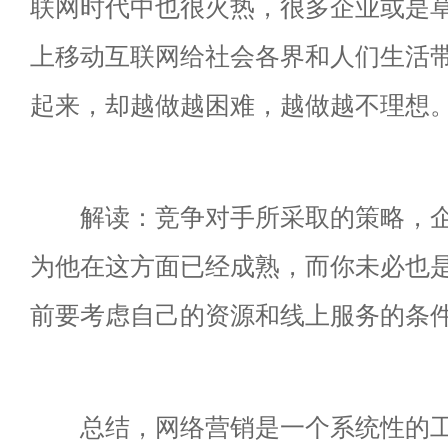
联网时代中也很火热，很多企业或是
上移动互联网给社会各界和人们生活
起来，却越做越困难，越做越不理想。
解读：竞争对手所采取的策略，企
为他在这方面已经成熟，而你未必也
前要考虑自己的资源和线上服务的条
总结，网络营销是一个系统性的工