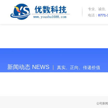
专业、诚信
电话：
0771-
新闻动态 NEWS
真实、正向、传递价值
当前位置：
首页
>>
新闻中心
>>
常见问题
>> 网站建设的框架结
公司新闻