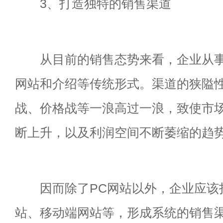
3、打造独特的销售渠道
从目前的销售态势来看，企业从事
网站和介绍等传统形式。渠道的狭隘
战、价格战等一浪高过一浪，致使市
断上升，以及利润空间不断萎缩的趋
因而除了PC网站以外，企业应该
站、移动端网站等，形成系统的销售