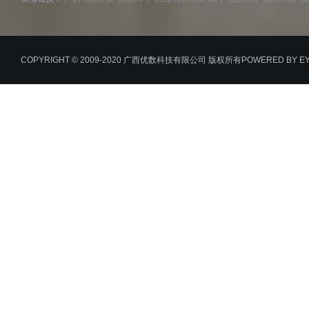
COPYRIGHT © 2009-2020 广西优数科技有限公司 版权所有
POWERED BY E