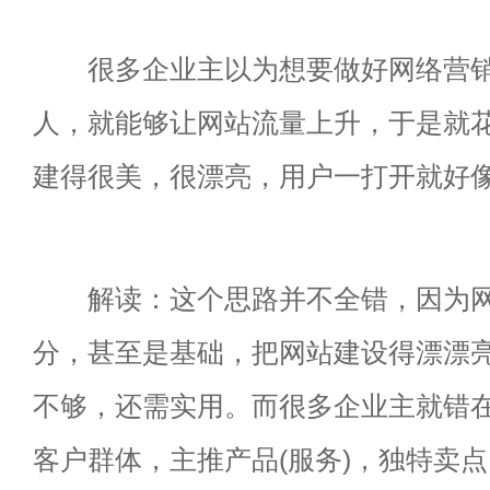
很多企业主以为想要做好网络营销
人，就能够让网站流量上升，于是就
建得很美，很漂亮，用户一打开就好
解读：这个思路并不全错，因为网
分，甚至是基础，把网站建设得漂漂
不够，还需实用。而很多企业主就错
客户群体，主推产品(服务)，独特卖