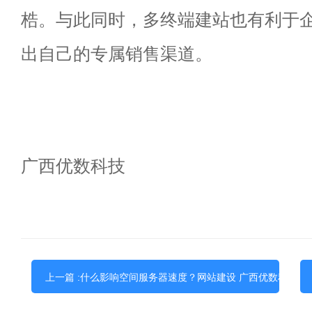
梏。与此同时，多终端建站也有利于
出自己的专属销售渠道。
广西优数科技
上一篇 :什么影响空间服务器速度？网站建设 广西优数科技