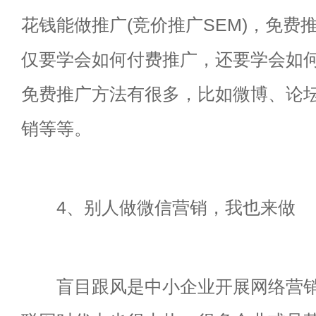
花钱能做推广(竞价推广SEM)，免费推
仅要学会如何付费推广，还要学会如
免费推广方法有很多，比如微博、论
销等等。
4、别人做微信营销，我也来做
盲目跟风是中小企业开展网络营销