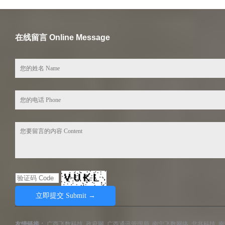
在线留言 Online Message
友情链接：
广西飞数科技
政府网
广西通讯管理局
南宁飞数网络
北兆科技
南