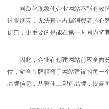
同质化现象使企业网站不能有效的
过眼烟云，无法真正占据消费者的心
窗口，更重要的是能在第一时间内将
因此，企业在创建网站前应全面分
位，融合品牌精髓于网站建设的每一
品牌信息，从整体上塑造品牌，提高