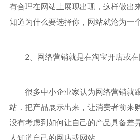
有合理在网站上展现出现，这样做出
知道为什么要选择你，网站就沦为一
2、网络营销就是在淘宝开店或在
很多中小企业家认为网络营销就跟
站，把产品展示出来，让消费者前来
没有考虑到如何让自己的产品具备差
人知道自己的网店或网站。