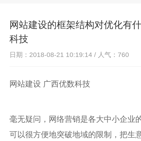
网站建设的框架结构对优化有什
科技
日期：2018-08-21 10:19:14 / 人气：
760
网站建设 广西优数科技
毫无疑问，网络营销是各大中小企业的
可以很方便地突破地域的限制，把生