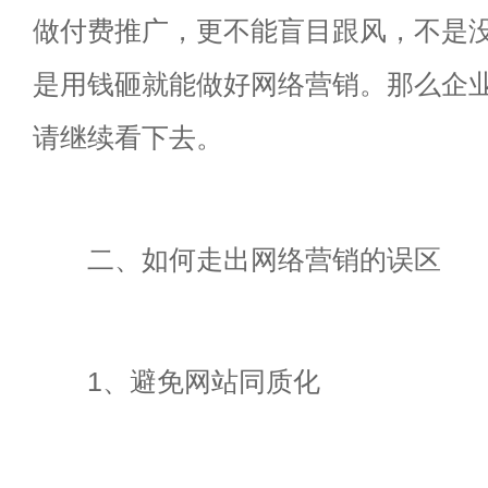
做付费推广，更不能盲目跟风，不是
是用钱砸就能做好网络营销。那么企
请继续看下去。
二、如何走出网络营销的误区
1、避免网站同质化