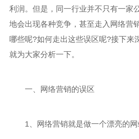
利润。但是，同一行业并不只有一家
地会出现各种竞争，甚至走入网络营
哪些呢?如何走出这些误区呢?接下来
就为大家分析一下。
一、网络营销的误区
1、网络营销就是做一个漂亮的网