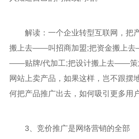
解读：一个企业转型互联网，把产品
搬上去——叫招商加盟;把资金搬上去
——贴牌/代加工;把设计搬上去——
网站上卖产品，如果这样，岂不跟摆
何把产品推广出去，如何吸引更多用
3、竞价推广是网络营销的全部