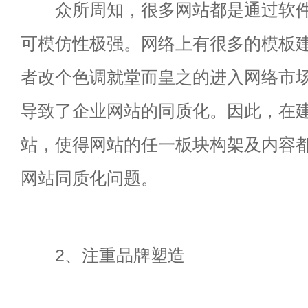
众所周知，很多网站都是通过软件
可模仿性极强。网络上有很多的模板
者改个色调就堂而皇之的进入网络市
导致了企业网站的同质化。因此，在
站，使得网站的任一板块构架及内容
网站同质化问题。
2、注重品牌塑造