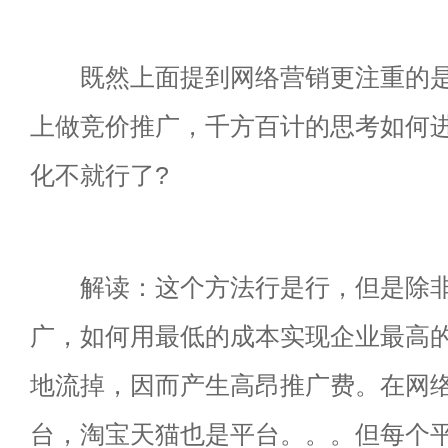
既然上面提到网络营销更注重的是
上做竞价推广，千方百计的思考如何
化不就行了?
解读：这个方法行是行，但是除非
广，如何用最低的成本实现企业最高
地流掉，因而产生高昂推广费。在网
台，淘宝天猫也是平台。。。但每个